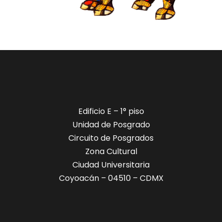
​​Edificio E – 1° piso
Unidad de Posgrado
Circuito de Posgrados
Zona Cultural
Ciudad Universitaria
Coyoacán – 04510 – CDMX