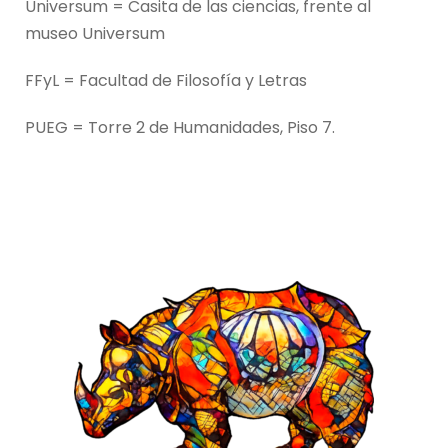
Universum = Casita de las ciencias, frente al
museo Universum
FFyL = Facultad de Filosofía y Letras
PUEG = Torre 2 de Humanidades, Piso 7.