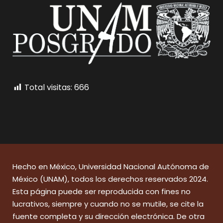
Total visitas:
666
Hecho en México, Universidad Nacional Autónoma de
México (UNAM), todos los derechos reservados 2024.
Esta página puede ser reproducida con fines no
lucrativos, siempre y cuando no se mutile, se cite la
fuente completa y su dirección electrónica. De otra