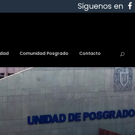
Síguenos en
idad
Comunidad Posgrado
Contacto