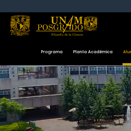
Programa
Planta Académica
Al