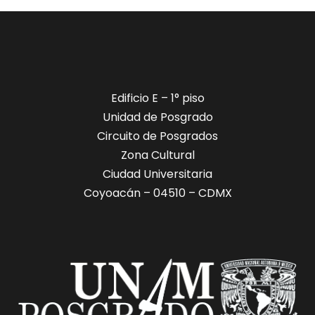
​​Edificio E – 1° piso
Unidad de Posgrado
Circuito de Posgrados
Zona Cultural
Ciudad Universitaria
Coyoacán – 04510 – CDMX