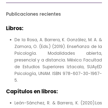
Publicaciones recientes
Libros:
De la Rosa, A. Barrera, K. González, M. A. &
Zamora, O. (Eds.) (2019). Enseñanza de la
Psicología. Modalidades abierta,
presencial y a distancia. México: Facultad
de Estudios Superiores Iztacala, SUAyED
Psicología, UNAM. ISBN 978-607-30-1967-
5.
Capítulos en libros:
León-Sánchez, R. & Barrera, K. (2020).Las