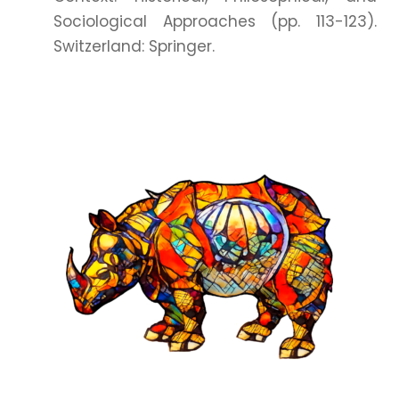
Sociological Approaches (pp. 113-123).
Switzerland: Springer.