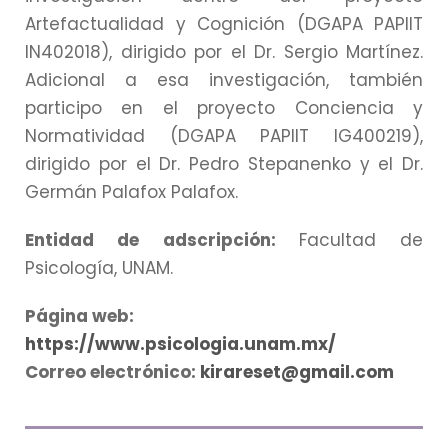
Artefactualidad y Cognición (DGAPA PAPIIT
IN402018), dirigido por el Dr. Sergio Martínez.
Adicional a esa investigación, también
participo en el proyecto Conciencia y
Normatividad (DGAPA PAPIIT IG400219),
dirigido por el Dr. Pedro Stepanenko y el Dr.
Germán Palafox Palafox.
Entidad de adscripción:
Facultad de
Psicología, UNAM.
Página web:
https://www.psicologia.unam.mx/
Correo electrónico:
kirareset@gmail.com