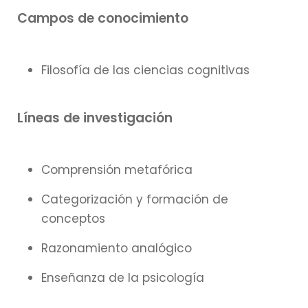
Campos de conocimiento
Filosofía de las ciencias cognitivas
Líneas de investigación
Comprensión metafórica
Categorización y formación de
conceptos
Razonamiento analógico
Enseñanza de la psicología