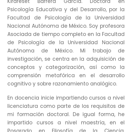
Kirareset Barrera García. Doctora en
Psicología Educativa y del Desarrollo, por la
Facultad de Psicología de la Universidad
Nacional Autónoma de México. Soy profesora
Asociada de tiempo completo en la Facultad
de Psicología de la Universidad Nacional
Autónoma de México. Mi trabajo de
investigación, se centra en la adquisición de
conceptos y categorización, así como la
comprensión metafórica en el desarrollo
cognitivo y sobre razonamiento analógico.
En docencia inicie impartiendo cursos a nivel
licenciatura como parte de los requisitos de
mi formación doctoral. De igual forma, he
impartido cursos a nivel maestría, en el
Posgrado en Filosofía de la Ciencia,