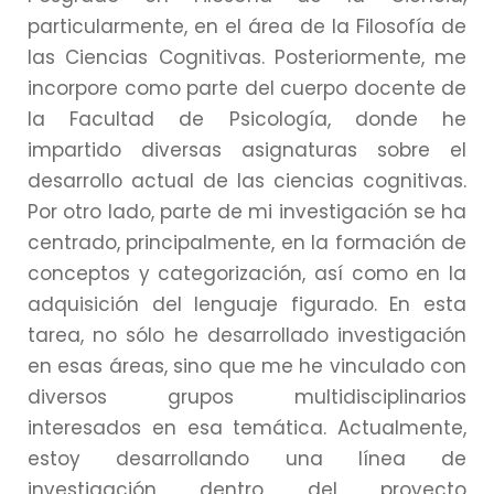
particularmente, en el área de la Filosofía de
las Ciencias Cognitivas. Posteriormente, me
incorpore como parte del cuerpo docente de
la Facultad de Psicología, donde he
impartido diversas asignaturas sobre el
desarrollo actual de las ciencias cognitivas.
Por otro lado, parte de mi investigación se ha
centrado, principalmente, en la formación de
conceptos y categorización, así como en la
adquisición del lenguaje figurado. En esta
tarea, no sólo he desarrollado investigación
en esas áreas, sino que me he vinculado con
diversos grupos multidisciplinarios
interesados en esa temática. Actualmente,
estoy desarrollando una línea de
investigación dentro del proyecto