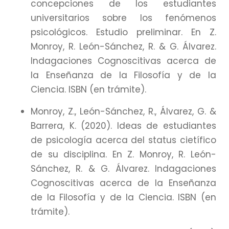
concepciones de los estudiantes
universitarios sobre los fenómenos
psicológicos. Estudio preliminar. En Z.
Monroy, R. León-Sánchez, R. & G. Álvarez.
Indagaciones Cognoscitivas acerca de
la Enseñanza de la Filosofía y de la
Ciencia. ISBN (en trámite).
Monroy, Z., León-Sánchez, R., Álvarez, G. &
Barrera, K. (2020). Ideas de estudiantes
de psicología acerca del status cietífico
de su disciplina. En Z. Monroy, R. León-
Sánchez, R. & G. Álvarez. Indagaciones
Cognoscitivas acerca de la Enseñanza
de la Filosofía y de la Ciencia. ISBN (en
trámite).